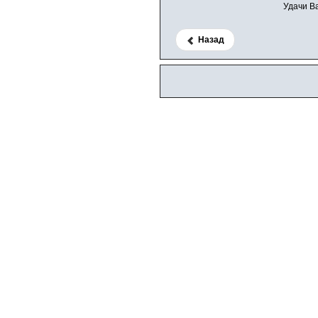
Удачи В
Назад