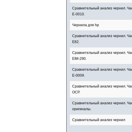
Сравнительный анализ чернил. Част
E-0010.
Чернила для hp
Сравнительный анализ чернил. Ча
E82.
Сравнительный анализ чернил. Част
EIM-290.
Сравнительный анализ чернил. Част
E-0009.
Сравнительный анализ чернил. Час
OCP.
Сравнительный анализ чернил. Час
оригиналы.
Сравнительный анализ чернил