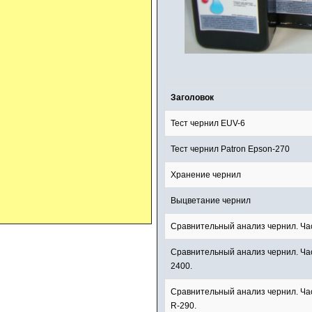
Заголовок
Тест чернил EUV-6
Тест чернил Patron Epson-270
Хранение чернил
Выцветание чернил
Сравнительный анализ чернил. Част
Сравнительный анализ чернил. Час
2400.
Сравнительный анализ чернил. Час
R-290.